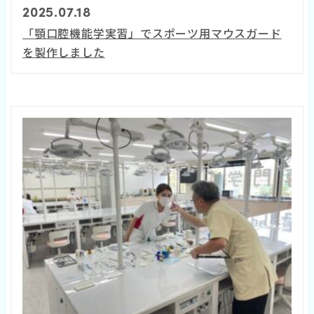
2025.07.18
「顎口腔機能学実習」でスポーツ用マウスガード
を製作しました