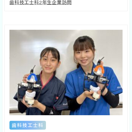
歯科技工士科2年生企業訪問
歯科技工士科