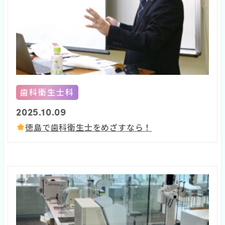
歯科衛生士科
2025.10.09
徳島で歯科衛生士をめざすなら！