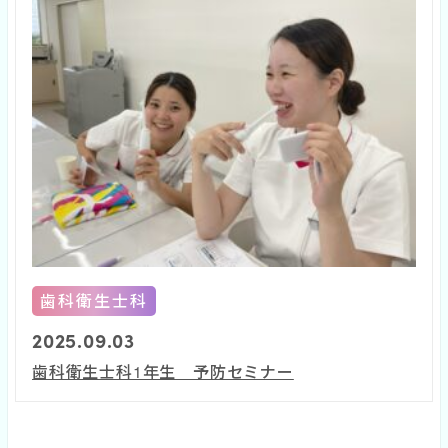
歯科衛生士科
2025.09.03
歯科衛生士科1年生 予防セミナー