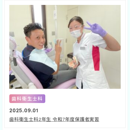
歯科衛生士科
2025.09.01
歯科衛生士科2年生 令和7年度保護者実習