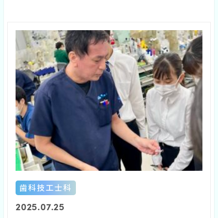
歯科技工士科
2025.07.25