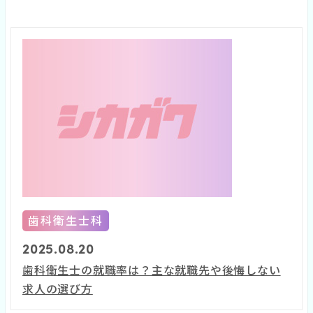
歯科衛生士科
2025.08.20
歯科衛生士の就職率は？主な就職先や後悔しない
求人の選び方