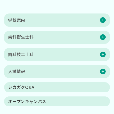
学校案内
歯科衛生士科
歯科技工士科
入試情報
シカガクQ&A
オープンキャンパス