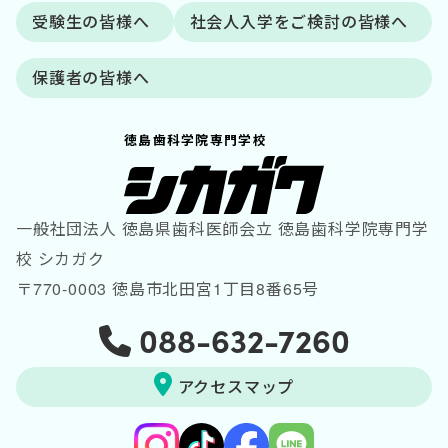
受験生の皆様へ
社会人入学をご検討の皆様へ
保護者の皆様へ
徳島歯科学院専門学校
一般社団法人 徳島県歯科医師会立 徳島歯科学院専門学
校 シカガク
〒770-0003 徳島市北田宮1丁目8番65号
088-632-7260
アクセスマップ