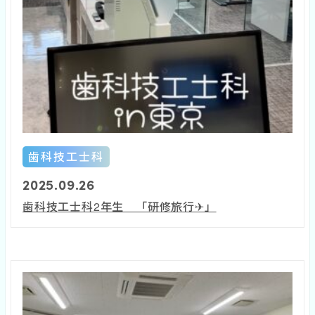
歯科技工士科
2025.09.26
歯科技工士科2年生 「研修旅行✈」