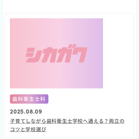
歯科衛生士科
2025.08.09
子育てしながら歯科衛生士学校へ通える？両立の
コツと学校選び