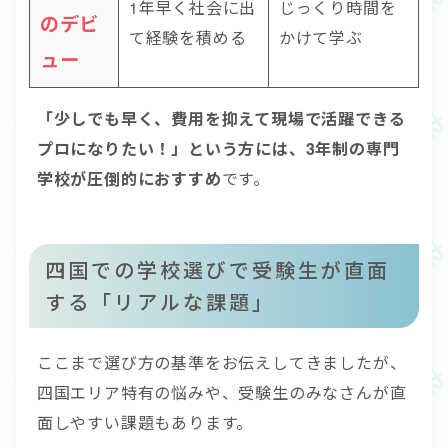
1年早く社会に出
じっくり時間を
のデビ
て経験を積める
かけて学ぶ
ュー
「少しでも早く、費用を抑えて現場で活躍できる
プロになりたい！」という方には、3年制の専門
学校が圧倒的におすすめ
です。
四国での学校選びで受験生が直面
する「リアルな課題」
ここまで選び方の基準をお伝えしてきましたが、
四国エリア特有の悩みや、受験生のみなさんが直
面しやすい課題もあります。