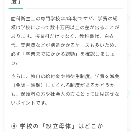
度」
歯科衛生士の専門学校は3年制ですが、学費の総
額は学校によって数十万円以上の差が出ることが
あります。授業料だけでなく、教科書代、白衣
代、実習費などが別途かかるケースも多いため、
必ず「卒業までにかかる総額」を確認しましょ
う。
さらに、独自の給付金や特待生制度、学費を減免
（免除・減額）してくれる制度があるかどうか
も、保護者の方や社会人の方にとっては見逃せな
いポイントです。
④ 学校の「設立母体」はどこか