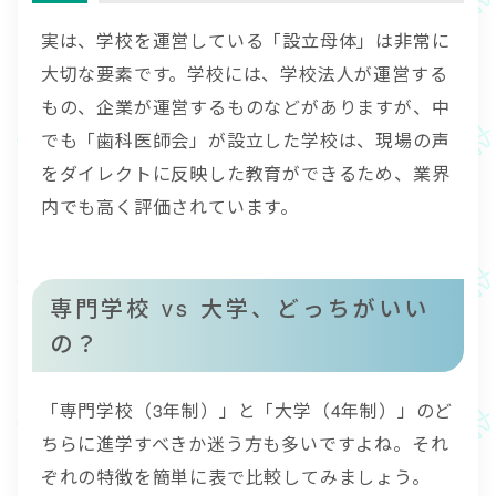
実は、学校を運営している「設立母体」は非常に
大切な要素です。学校には、学校法人が運営する
もの、企業が運営するものなどがありますが、中
でも「歯科医師会」が設立した学校は、現場の声
をダイレクトに反映した教育ができるため、業界
内でも高く評価されています。
専門学校 vs 大学、どっちがいい
の？
「専門学校（3年制）」と「大学（4年制）」のど
ちらに進学すべきか迷う方も多いですよね。それ
ぞれの特徴を簡単に表で比較してみましょう。