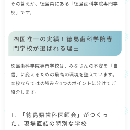
その答えが、徳島県にある「徳島歯科学院専門学
校」です。
四国唯一の実績！徳島歯科学院専
門学校が選ばれる理由
徳島歯科学院専門学校は、みなさんの不安を「自
信」に変えるための最高の環境を整えています。
本校ならではの強みを4つのポイントに分けてご
紹介します。
1. 「徳島県歯科医師会」がつくっ
た、現場直結の特別な学校