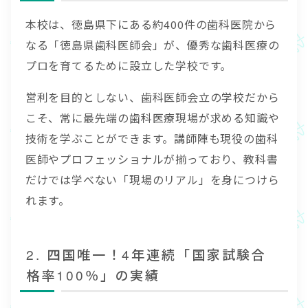
本校は、徳島県下にある約400件の歯科医院から
なる「徳島県歯科医師会」が、優秀な歯科医療の
プロを育てるために設立した学校です。
営利を目的としない、歯科医師会立の学校だから
こそ、常に最先端の歯科医療現場が求める知識や
技術を学ぶことができます。講師陣も現役の歯科
医師やプロフェッショナルが揃っており、教科書
だけでは学べない「現場のリアル」を身につけら
れます。
2. 四国唯一！4年連続「国家試験合
格率100％」の実績