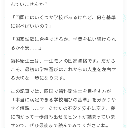
んでいませんか？
「四国にはいくつか学校があるけれど、何を基準
に選べばいいの？」
「国家試験に合格できるか、学費を払い続けられ
るか不安……」
歯科衛生士は、一生モノの国家資格です。だから
こそ、最初の学校選びはこれからの人生を左右す
る大切な一歩になります。
この記事では、四国で歯科衛生士を目指す方が
「本当に満足できる学校選びの基準」を分かりや
すく解説します。あなたの不安を安心に変え、夢
に向かって一歩踏み出せるヒントが詰まっていま
すので、ぜひ最後まで読んでみてくださいね。