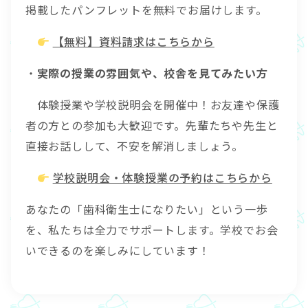
掲載したパンフレットを無料でお届けします。
【無料】資料請求はこちらから
・
実際の授業の雰囲気や、校舎を見てみたい方
体験授業や学校説明会を開催中！お友達や保護
者の方との参加も大歓迎です。先輩たちや先生と
直接お話しして、不安を解消しましょう。
学校説明会・体験授業の予約はこちらから
あなたの「歯科衛生士になりたい」という一歩
を、私たちは全力でサポートします。学校でお会
いできるのを楽しみにしています！