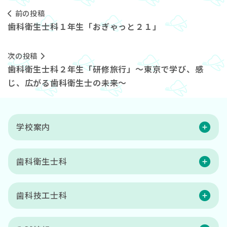
前の投稿
歯科衛生士科１年生「おぎゃっと２１」
次の投稿
歯科衛生士科２年生「研修旅行」～東京で学び、感
じ、広がる歯科衛生士の未来～
学校案内
歯科衛生士科
歯科技工士科