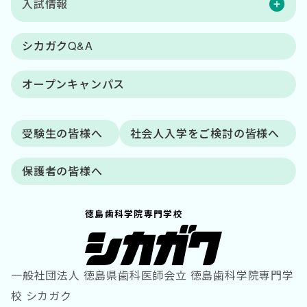
入試情報
シカガクQ&A
オープンキャンパス
受験生の皆様へ
社会人入学をご検討の皆様へ
保護者の皆様へ
徳島歯科学院専門学校
一般社団法人 徳島県歯科医師会立 徳島歯科学院専門学
校 シカガク