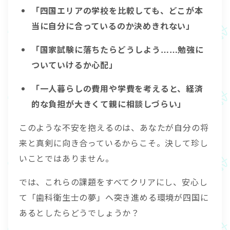
「四国エリアの学校を比較しても、どこが本
当に自分に合っているのか決めきれない」
「国家試験に落ちたらどうしよう……勉強に
ついていけるか心配」
「一人暮らしの費用や学費を考えると、経済
的な負担が大きくて親に相談しづらい」
このような不安を抱えるのは、あなたが自分の将
来と真剣に向き合っているからこそ。決して珍し
いことではありません。
では、これらの課題をすべてクリアにし、安心し
て「歯科衛生士の夢」へ突き進める環境が四国に
あるとしたらどうでしょうか？