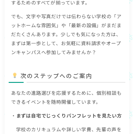
するためのすべてが揃っています。
でも、文字や写真だけでは伝わらない学校の「ア
ットホームな雰囲気」や「最新の設備」がまだま
だたくさんあります。少しでも気になった方は、
まずは第一歩として、お気軽に資料請求やオープ
ンキャンパスへ参加してみませんか？
次のステップへのご案内
あなたの進路選びを応援するために、個別相談も
できるイベントを随時開催しています。
・
まずは自宅でじっくりパンフレットを見たい方
学校のカリキュラムや詳しい学費、先輩の声を