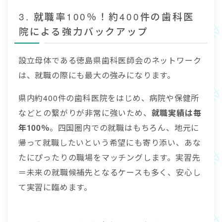
3. 就職率100％！約400件の歯科医
院による強力バックアップ
設立母体である徳島県歯科医師会のネットワーク
は、就職の際にも最大の強みになります。
県内約400件の歯科医院をはじめ、病院や保健所
などとの繋がりが非常に強いため、
就職実績は毎
年100％
。四国圏内での就職はもちろん、地元に
帰って就職したいという希望にも寄り添い、あな
たにぴったりの職場をマッチングします。実習先
＝未来の就職候補先となるケースも多く、安心し
て実習に臨めます。