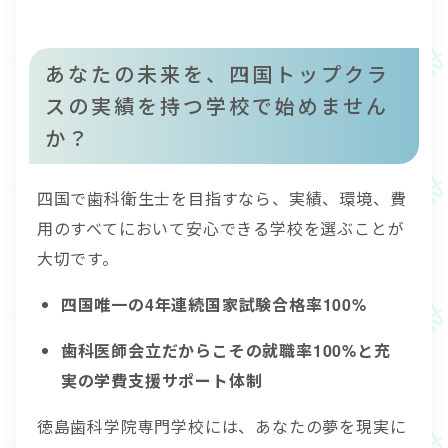
あなたの未来を、四国トップクラ
スの実績を持つ学校で始めません
か？
四国で歯科衛生士を目指すなら、実績、環境、費
用のすべてにおいて安心できる学校を選ぶことが
大切です。
四国唯一の4年連続国家試験合格率100%
歯科医師会立だからこその就職率100%と充
実の学費支援サポート体制
徳島歯科学院専門学校には、あなたの夢を現実に