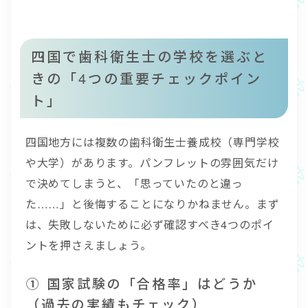
四国で歯科衛生士の学校を選ぶと
きの「4つの重要チェックポイン
ト」
四国地方には複数の歯科衛生士養成校（専門学校
や大学）があります。パンフレットの雰囲気だけ
で決めてしまうと、「思っていたのと違っ
た……」と後悔することになりかねません。まず
は、失敗しないために必ず確認すべき4つのポイ
ントを押さえましょう。
① 国家試験の「合格率」はどうか
（過去の実績もチェック）