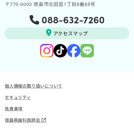
〒770-0003 徳島市北田宮1丁目8番65号
088-632-7260
アクセスマップ
個人情報の取り扱いについて
セキュリティ
免責事項
徳島県歯科医師会