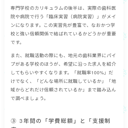
専門学校のカリキュラムの後半は、実際の歯科医
院や病院で行う「臨床実習（病院実習）」がメイ
ンになります。この実習先が豊富で、なおかつ学
校と強い信頼関係で結ばれているかどうかが重要
です。
また、就職活動の際にも、地元の歯科業界にパイ
プがある学校のほうが、希望に沿った求人を紹介
してもらいやすくなります。「就職率100%」だ
けでなく、「どんな場所に就職しているか」「地
域からどれだけ信頼されているか」まで踏み込ん
で調べましょう。
③ 3年間の「学費総額」と「支援制