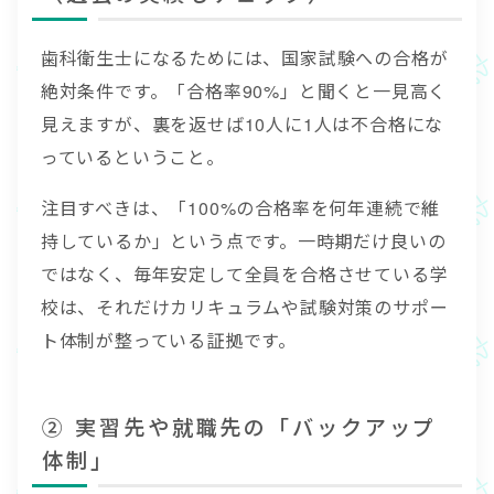
歯科衛生士になるためには、国家試験への合格が
絶対条件です。「合格率90%」と聞くと一見高く
見えますが、裏を返せば10人に1人は不合格にな
っているということ。
注目すべきは、「100%の合格率を何年連続で維
持しているか」という点です。一時期だけ良いの
ではなく、毎年安定して全員を合格させている学
校は、それだけカリキュラムや試験対策のサポー
ト体制が整っている証拠です。
② 実習先や就職先の「バックアップ
体制」