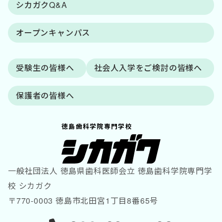
シカガクQ&A
オープンキャンパス
受験生の皆様へ
社会人入学をご検討の皆様へ
保護者の皆様へ
徳島歯科学院専門学校
一般社団法人 徳島県歯科医師会立 徳島歯科学院専門学
校 シカガク
〒770-0003 徳島市北田宮1丁目8番65号