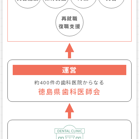
再就職
復職支援
運営
約400件の歯科医院からなる
徳島県歯科医師会