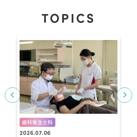
TOPICS
歯科衛生士科
2026.06.16