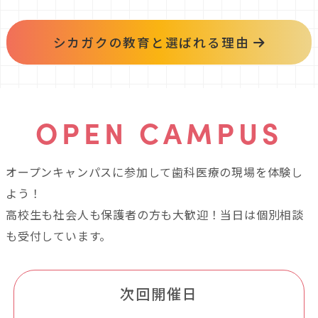
シカガクの教育と選ばれる理由
OPEN CAMPUS
オープンキャンパスに参加して歯科医療の現場を体験し
よう！
高校生も社会人も保護者の方も大歓迎！当日は個別相談
も受付しています。
次回開催日