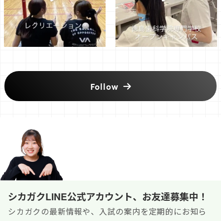
Follow
シカガクLINE公式アカウント、お友達募集中！
シカガクの最新情報や、入試の案内を定期的にお知ら