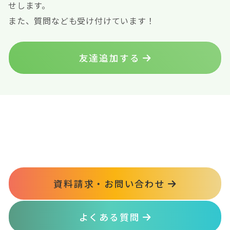
せします。
また、質問なども受け付けています！
友達追加する
資料請求・お問い合わせ
よくある質問