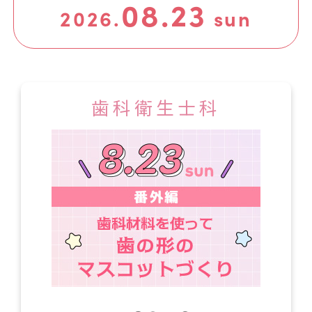
08.23
2026.
sun
歯科衛生士科