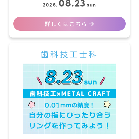
08.23
2026.
sun
詳しくはこちら
歯科技工士科