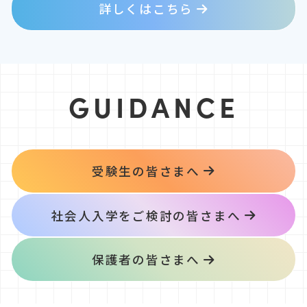
詳しくはこちら
GUIDANCE
受験生の皆さまへ
社会人入学をご検討の皆さまへ
保護者の皆さまへ