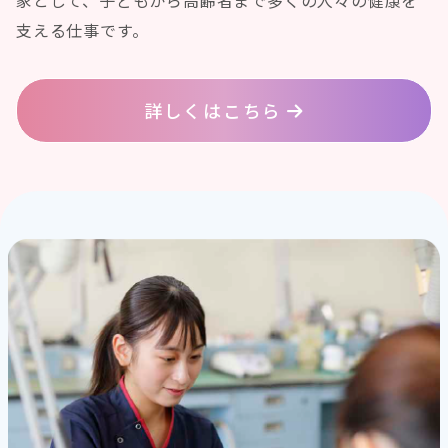
家として、子どもから高齢者まで多くの人々の健康を
支える仕事です。
詳しくはこちら