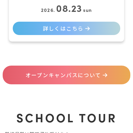
08.23
2026.
sun
詳しくはこちら
オープンキャンパスについて
SCHOOL TOUR