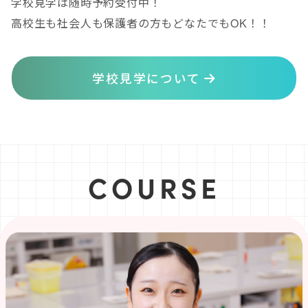
学校見学は随時予約受付中！
高校生も社会人も保護者の方もどなたでもOK！！
学校見学について
COURSE