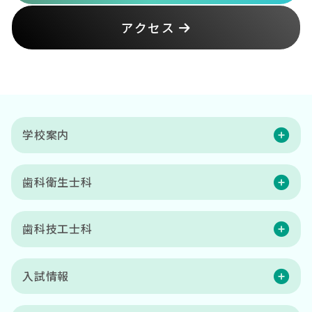
アクセス
学校案内
歯科衛生士科
歯科技工士科
入試情報