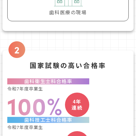
歯科医療の現場
2
国家試験の高い合格率
歯科衛生士科合格率
令和7年度卒業生
100%
4年
連続
歯科技工士科合格率
令和7年度卒業生