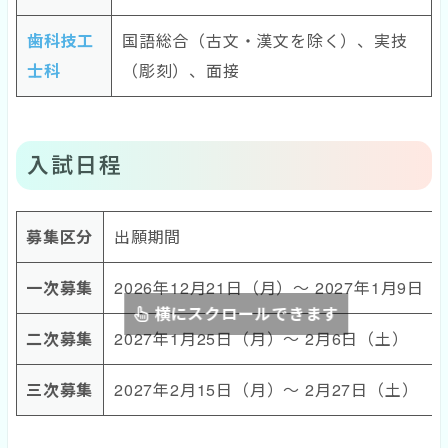
歯科技工
国語総合（古文・漢文を除く）、実技
士科
（彫刻）、面接
入試日程
募集区分
出願期間
一次募集
2026年12月21日（月）～ 2027年1月9日
横にスクロールできます
二次募集
2027年1月25日（月）～ 2月6日（土）
三次募集
2027年2月15日（月）～ 2月27日（土）