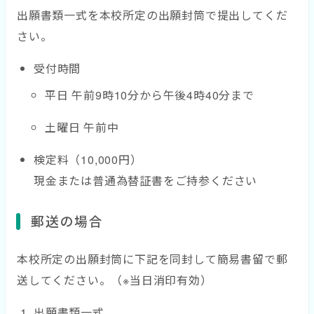
出願書類一式を本校所定の出願封筒で提出してくだ
さい。
受付時間
平日 午前9時10分から午後4時40分まで
土曜日 午前中
検定料（10,000円）
現金または普通為替証書をご持参ください
郵送の場合
本校所定の出願封筒に下記を同封して簡易書留で郵
送してください。（※当日消印有効）
出願書類一式