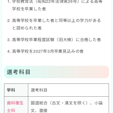
学校教育法（昭和22年法律第26号）による高等
学校を卒業した者
高等学校を卒業した者と同等以上の学力がある
と認められた者
高等学校卒業程度試験（旧大検）に合格した者
高等学校を2027年3月卒業見込みの者
選考科目
学科
選考科目
歯科衛生
国語総合（古文・漢文を除く）、小論
士科
文、面接