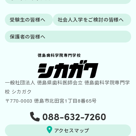
受験生の皆様へ
社会人入学をご検討の皆様へ
保護者の皆様へ
徳島歯科学院専門学校
一般社団法人 徳島県歯科医師会立 徳島歯科学院専門学
校 シカガク
〒770-0003 徳島市北田宮1丁目8番65号
088-632-7260
アクセスマップ