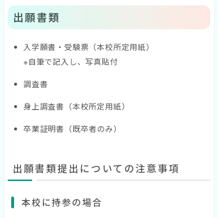
出願書類
入学願書・受験票（本校所定用紙）
※自筆で記入し、写真貼付
調査書
身上調査書（本校所定用紙）
卒業証明書（既卒者のみ）
出願書類提出についての注意事項
本校に持参の場合