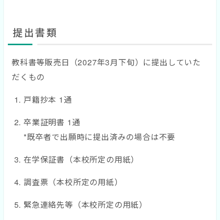
提出書類
教科書等販売日（2027年3月下旬）に提出していた
だくもの
戸籍抄本 1通
卒業証明書 1通
*既卒者で出願時に提出済みの場合は不要
在学保証書（本校所定の用紙）
調査票（本校所定の用紙）
緊急連絡先等（本校所定の用紙）