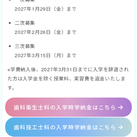
2027年1月29日（金）まで
二次募集
2027年2月26日（金）まで
三次募集
2027年3月15日（月）まで
※学費納入後、2027年3月31日までに入学を辞退され
た方は入学金を除く授業料、実習費を返金いたしま
す。
歯科衛生士科の入学時学納金はこちら
歯科技工士科の入学時学納金はこちら