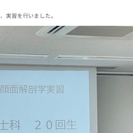
義、実習を行いました。