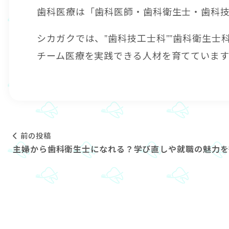
歯科医療は「歯科医師・歯科衛生士・歯科
シカガクでは、”歯科技工士科””歯科衛生士
チーム医療を実践できる人材を育てていま
前の投稿
主婦から歯科衛生士になれる？学び直しや就職の魅力を