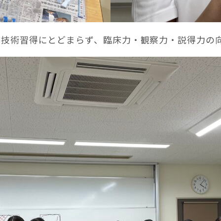
る技術習得にとどまらず、臨床力・観察力・説得力の