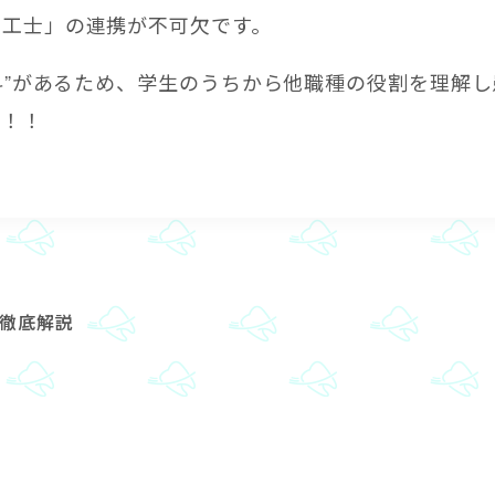
技工士」の連携が不可欠です。
科”があるため、学生のうちから他職種の役割を理解し
す！！
徹底解説