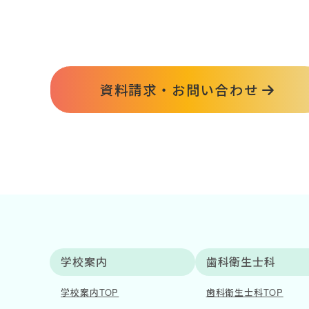
資料請求・お問い合わせ
学校案内
歯科衛生士科
学校案内TOP
歯科衛生士科TOP