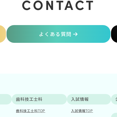
CONTACT
よくある質問
歯科技工士科
入試情報
歯科技工士科TOP
入試情報TOP