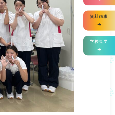
資料請求
学校見学