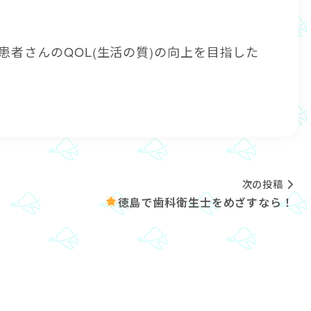
患者さんのQOL(生活の質)の向上を目指した
次の投稿
徳島で歯科衛生士をめざすなら！