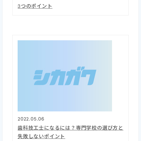
3つのポイント
2022.05.06
歯科技工士になるには？専門学校の選び方と
失敗しないポイント