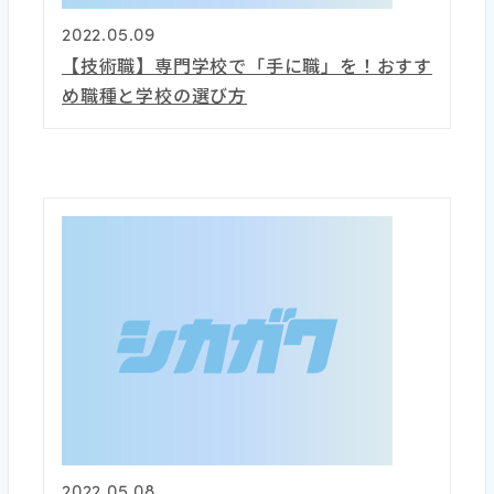
2022.05.09
【技術職】専門学校で「手に職」を！おすす
め職種と学校の選び方
2022.05.08