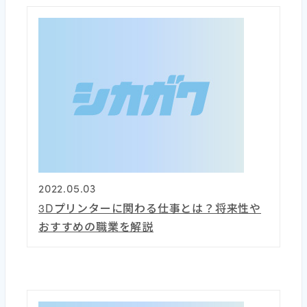
2022.05.03
3Dプリンターに関わる仕事とは？将来性や
おすすめの職業を解説