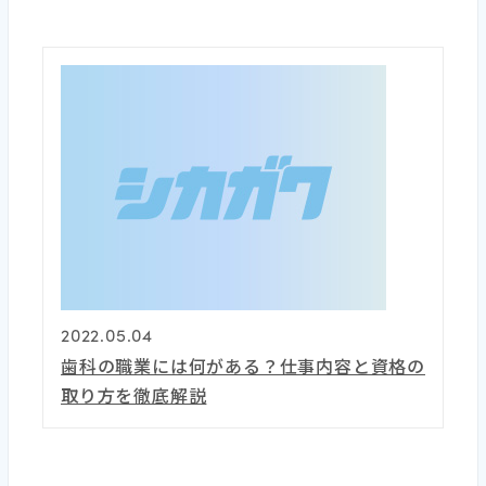
2022.05.04
歯科の職業には何がある？仕事内容と資格の
取り方を徹底解説