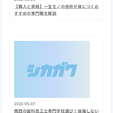
【職人と資格】一生モノの技術が身につくお
すすめの専門職を解説
2022.05.07
関西の歯科技工士専門学校選び！後悔しない