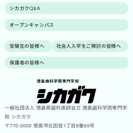
シカガクQ&A
オープンキャンパス
受験生の皆様へ
社会人入学をご検討の皆様へ
保護者の皆様へ
徳島歯科学院専門学校
一般社団法人 徳島県歯科医師会立 徳島歯科学院専門学
校 シカガク
〒770-0003 徳島市北田宮1丁目8番65号