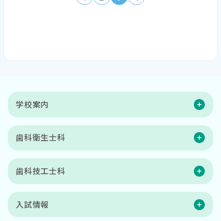
学校案内
歯科衛生士科
歯科技工士科
入試情報