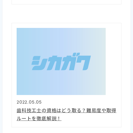
2022.05.05
歯科技工士の資格はどう取る？難易度や取得
ルートを徹底解説！