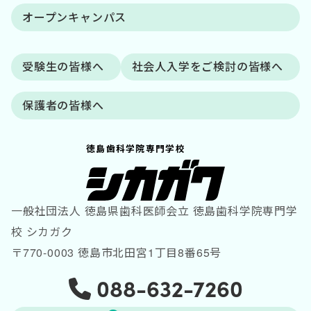
オープンキャンパス
受験生の皆様へ
社会人入学をご検討の皆様へ
保護者の皆様へ
徳島歯科学院専門学校
一般社団法人 徳島県歯科医師会立 徳島歯科学院専門学
校 シカガク
〒770-0003 徳島市北田宮1丁目8番65号
088-632-7260