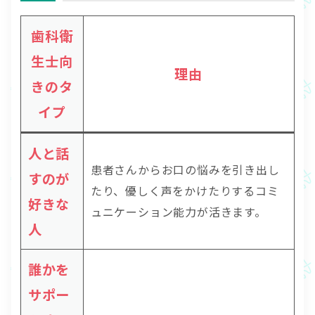
歯科衛
生士向
理由
きのタ
イプ
人と話
患者さんからお口の悩みを引き出し
すのが
たり、優しく声をかけたりするコミ
好きな
ュニケーション能力が活きます。
人
誰かを
サポー