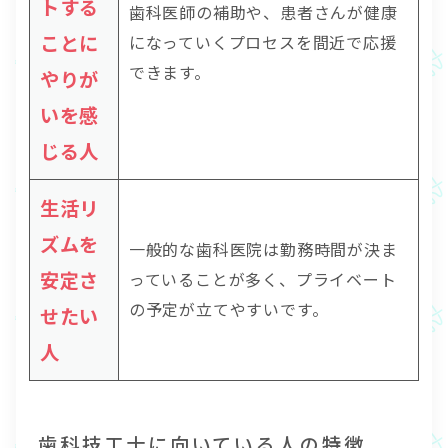
トする
歯科医師の補助や、患者さんが健康
ことに
になっていくプロセスを間近で応援
できます。
やりが
いを感
じる人
生活リ
ズムを
一般的な歯科医院は勤務時間が決ま
安定さ
っていることが多く、プライベート
の予定が立てやすいです。
せたい
人
歯科技工士に向いている人の特徴