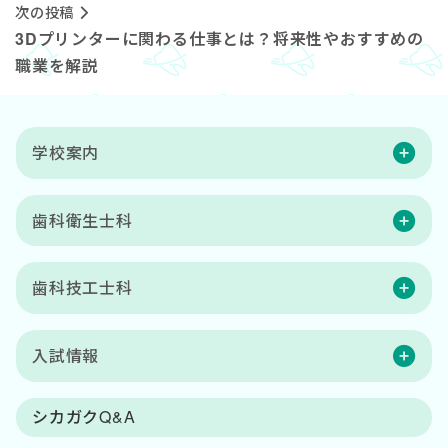
次の投稿
3Dプリンターに関わる仕事とは？将来性やおすすめの
職業を解説
学校案内
歯科衛生士科
歯科技工士科
入試情報
シカガクQ&A