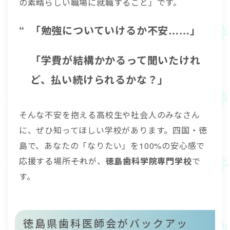
の素晴らしい職場に就職すること」です。
「勉強についていけるか不安……」
「学費が結構かかるって聞いたけれ
ど、払い続けられるかな？」
そんな不安を抱える高校生や社会人のみなさん
に、ぜひ知ってほしい学校があります。四国・徳
島で、あなたの「なりたい」を100%の安心感で
応援する場所――それが、
徳島歯科学院専門学校
で
す。
徳島県歯科医師会がバックアッ