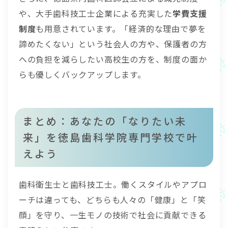
や、大手歯科技工士企業による充実した
学費支援
制度
も用意されています。「経済的な理由で夢を
諦めたくない」という社会人の方や、保護者の方
への負担を減らしたい高校生の方を、制度の面か
らも優しくバックアップします。
まとめ：あなたの「なりたい未
来」を徳島歯科学院専門学校で叶
えよう
歯科衛生士と歯科技工士。働くスタイルやアプロ
ーチは違っても、どちらも人々の「健康」と「笑
顔」を守り、一生モノの技術で社会に貢献できる