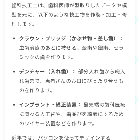
歯科技工士は、歯科医師が型取りしたデータや模
型を元に、以下のような技工物を作製・加工・修
理します。
クラウン・ブリッジ（かぶせ物・差し歯）：
虫歯治療のあとに被せる、金歯や銀歯、セラ
ミックの歯を作ります。
デンチャー（入れ歯）：
部分入れ歯から総入
れ歯まで、患者さんのお口にぴったり合うも
のを作ります。
インプラント・矯正装置：
最先端の歯科医療
に関わる人工歯や、歯並びを綺麗にするため
のワイヤー装置などを作ります。
近年では、パソコンを使ってデザインする