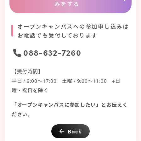
みをする
オープンキャンパスへの参加申し込みは
お電話でも受付しております
088-632-7260
【受付時間】
平日 / 9:00～17:00 土曜 / 9:00～11:30 ※日
曜・祝日を除く
「オープンキャンパスに参加したい」とお伝えく
ださい。
Back