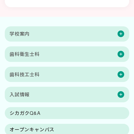
学校案内
歯科衛生士科
歯科技工士科
入試情報
シカガクQ&A
オープンキャンパス