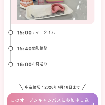
15:00
ティータイム
15:40
個別相談
16:00
お見送り
申込締切：2026年4月18日まで
このオープンキャンパスに参加申し込