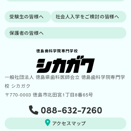
受験生の皆様へ
社会人入学をご検討の皆様へ
保護者の皆様へ
徳島歯科学院専門学校
一般社団法人 徳島県歯科医師会立 徳島歯科学院専門学
校 シカガク
〒770-0003 徳島市北田宮1丁目8番65号
088-632-7260
アクセスマップ