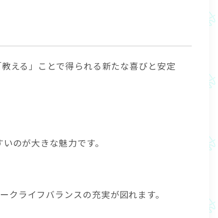
「教える」ことで得られる新たな喜びと安定
すいのが大きな魅力です。
ークライフバランスの充実が図れます。