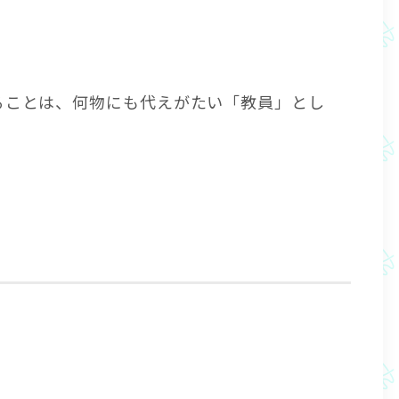
ることは、何物にも代えがたい「教員」とし