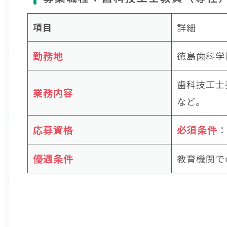
項目
詳細
勤務地
徳島歯科学
歯科技工士
業務内容
など。
応募資格
必須条件
：
優遇条件
教育機関で