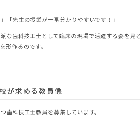
！」「先生の授業が一番分かりやすいです！」
立派な歯科技工士として臨床の現場で活躍する姿を見
を形作るのです。
校が求める教員像
持つ歯科技工士教員を募集しています。
）