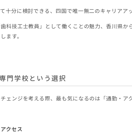
れて十分に検討できる、四国で唯一無二のキャリアア
「歯科技工士教員」として働くことの魅力、香川県か
介します。
専門学校という選択
アチェンジを考える際、最も気になるのは「通勤・ア
のアクセス