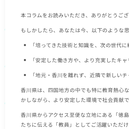
本コラムをお読みいただき、ありがとうござ
もしかしたら、あなたは今、以下のような
「培ってきた技術と知識を、次の世代に
「安定した働き方や、より充実したキャ
「地元・香川を離れず、近隣で新しいチ
香川県は、四国地方の中でも特に教育熱心
かしながら、より安定した環境で社会貢献
香川県からアクセス至便な立地にある「徳
たちに伝える「教員」としてご活躍いただけ