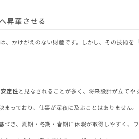
へ昇華させる
術は、かけがえのない財産です。しかし、その技術を
と見なされることが多く、将来設計が立てや
る安定性
決まっており、仕事が深夜に及ぶことはありません。
基づき、夏期・冬期・春期に休暇が取得しやすく、ワ