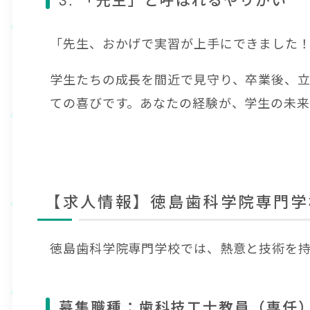
「先生、おかげで実習が上手にできました
学生たちの成長を間近で見守り、卒業後、
ての喜びです。あなたの経験が、学生の未来
【求人情報】徳島歯科学院専門学
徳島歯科学院専門学校では、熱意と技術を
募集職種：歯科技工士教員（専任