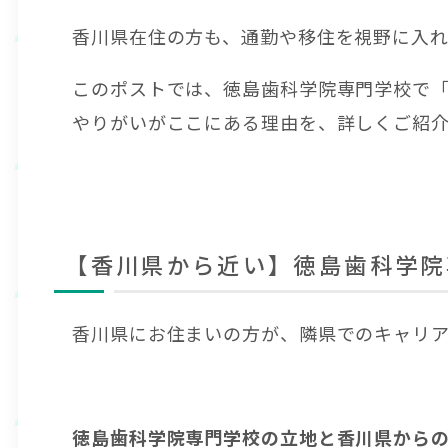
香川県在住の方も、通勤や移住を視野に入
このポストでは、徳島歯科学院専門学校で
やりがいがここにある理由を、詳しくご紹
【香川県から近い】徳島歯科学院
香川県にお住まいの方が、隣県でのキャリ
徳島歯科学院専門学校の立地と香川県から