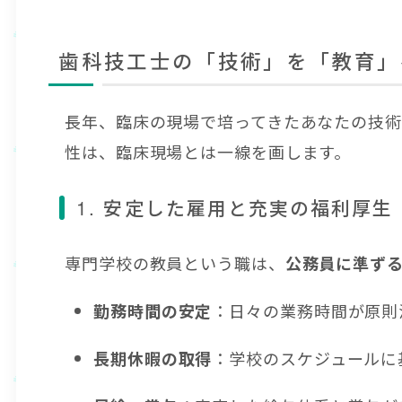
歯科技工士の「技術」を「教育」
長年、臨床の現場で培ってきたあなたの技
性は、臨床現場とは一線を画します。
1. 安定した雇用と充実の福利厚生
専門学校の教員という職は、
公務員に準ず
：日々の業務時間が原則
勤務時間の安定
：学校のスケジュールに
長期休暇の取得