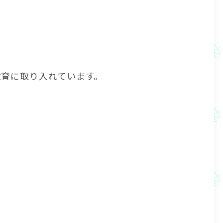
教育に取り入れています。