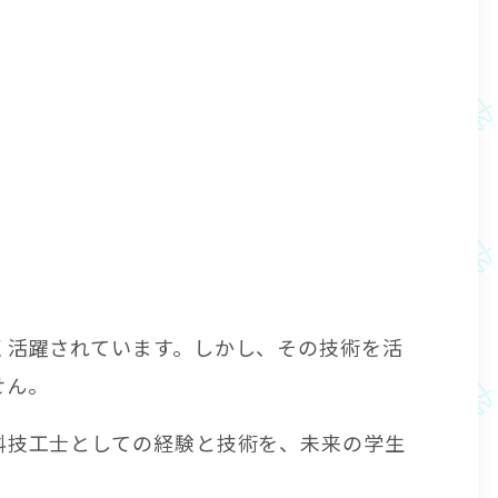
く活躍されています。しかし、その技術を活
せん。
科技工士としての経験と技術を、未来の学生