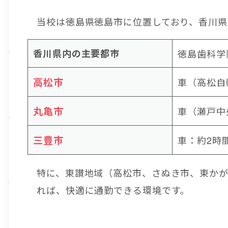
当校は徳島県徳島市に位置しており、香川県
香川県内の主要都市
徳島歯科学
高松市
車（高松自
丸亀市
車（瀬戸中
三豊市
車：約2時間
特に、東讃地域（高松市、さぬき市、東か
れば、快適に通勤できる環境です。