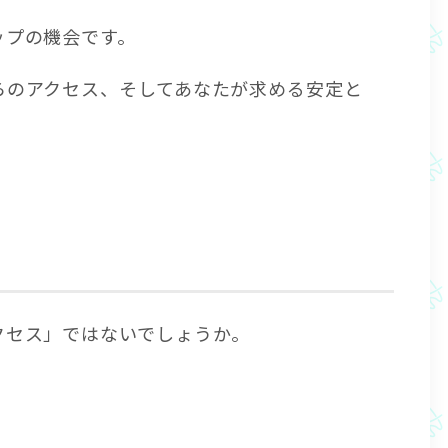
ップの機会です。
らのアクセス、そしてあなたが求める安定と
クセス」ではないでしょうか。