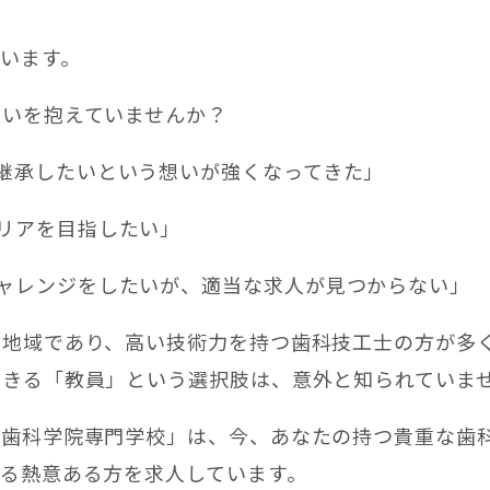
います。
思いを抱えていませんか？
継承したいという想いが強くなってきた」
リアを目指したい」
ャレンジをしたいが、適当な求人が見つからない」
な地域であり、高い技術力を持つ歯科技工士の方が多
できる「教員」という選択肢は、意外と知られていま
島歯科学院専門学校」は、今、あなたの持つ貴重な歯
る熱意ある方を求人しています。